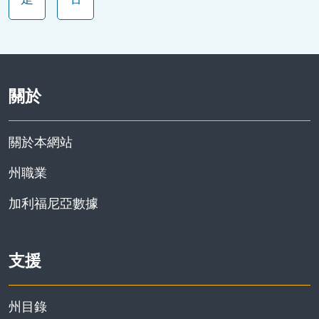
重建洛杉磯
關於
關於本網站
州職業
加利福尼亞數據
支援
州目錄