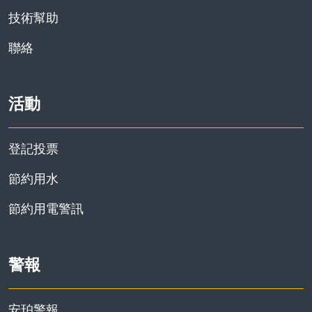
技術幫助
資訊
聯絡
活動
登記投票
節約用水
節約用電警訊
警報
安珀警報