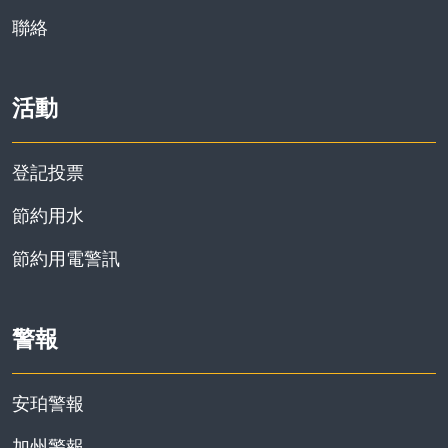
資訊
聯絡
活動
登記投票
節約用水
節約用電警訊
警報
安珀警報
加州警報