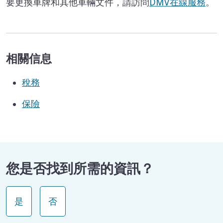
要更換車牌和其他車輛文件，請訪問
DMV在線服務
。
相關信息
稅務
保險
您是否找到所需的資訊？
是
否