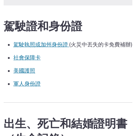
駕駛證和身份證
駕駛執照或加州身份證
(火災中丟失的卡免費補辦)
社會保障卡
美國護照
軍人身份證
出生、死亡和結婚證明書