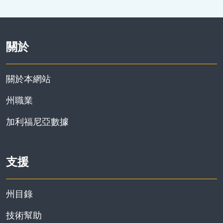
關於
關於本網站
州職業
加利福尼亞數據
支援
州目錄
技術幫助