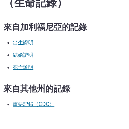
（生命記錄）
來自加利福尼亞的記錄
出生證明
結婚證明
死亡證明
來自其他州的記錄
重要記錄（CDC）