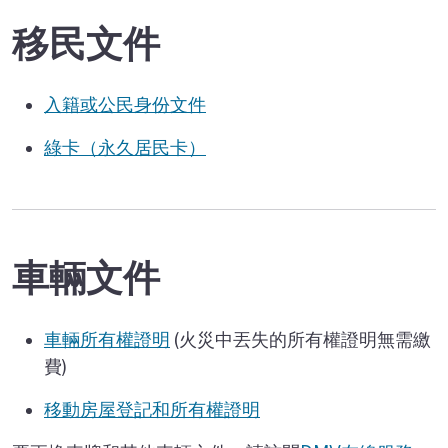
移民文件
入籍或公民身份文件
綠卡（永久居民卡）
車輛文件
車輛所有權證明
(火災中丟失的所有權證明無需繳
費)
移動房屋登記和所有權證明