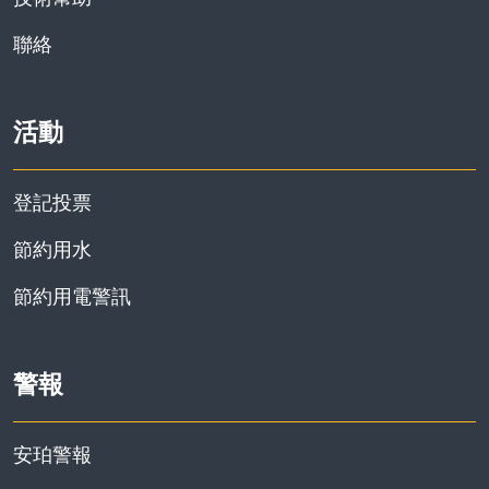
資訊
聯絡
活動
登記投票
節約用水
節約用電警訊
警報
安珀警報