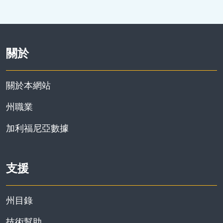
關於
關於本網站
州職業
加利福尼亞數據
支援
州目錄
技術幫助