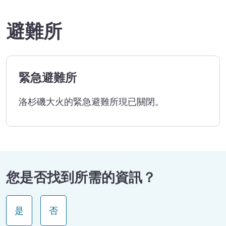
避難所
緊急避難所
洛杉磯大火的緊急避難所現已關閉。
您是否找到所需的資訊？
是
否