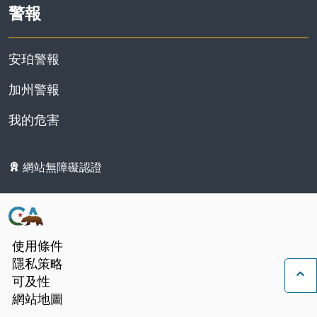
警報
安珀警報
加州警報
我的危害
網站無障礙認證
使用條件
隱私策略
可及性
返
網站地圖