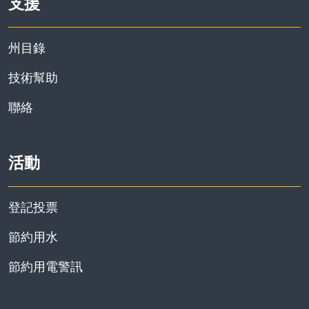
支援
州目錄
技術幫助
資訊
聯絡
活動
登記投票
節約用水
節約用電警訊