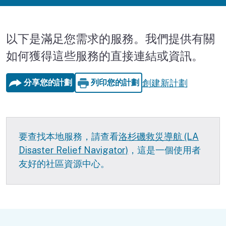
以下是滿足您需求的服務。我們提供有關
如何獲得這些服務的直接連結或資訊。
創建新計劃
分享您的計劃
列印您的計劃
要查找本地服務，請查看
洛杉磯救災導航 (LA
Disaster Relief Navigator)
，這是一個使用者
友好的社區資源中心。