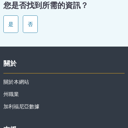
您是否找到所需的資訊？
是
否
關於
關於本網站
州職業
加利福尼亞數據