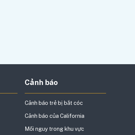
Cảnh báo
Cảnh báo trẻ bị bắt cóc
Cảnh báo của California
Mối nguy trong khu vực