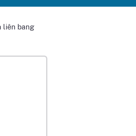
 liên bang