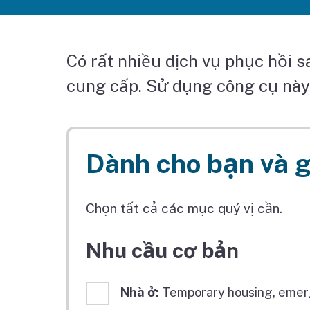
Có rất nhiều dịch vụ phục hồi 
cung cấp. Sử dụng công cụ này
Dành cho bạn và g
Chọn tất cả các mục quý vị cần.
Nhu cầu cơ bản
Nhà ở:
Temporary housing, emer