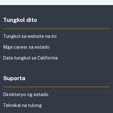
Tungkol dito
Tungkol sa website na ito
Mga career sa estado
Data tungkol sa California
Suporta
Direktoryo ng estado
Teknikal na tulong