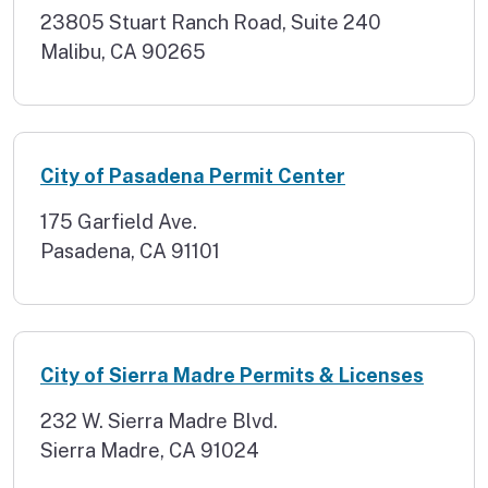
23805 Stuart Ranch Road, Suite 240
Malibu, CA 90265
City of Pasadena Permit Center
175 Garfield Ave.
Pasadena, CA 91101
City of Sierra Madre Permits & Licenses
232 W. Sierra Madre Blvd.
Sierra Madre, CA 91024