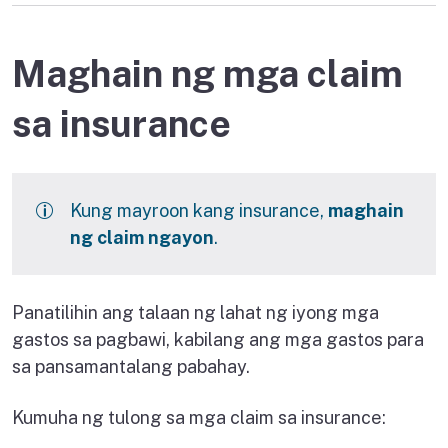
Maghain ng mga claim
sa insurance
Kung mayroon kang insurance,
maghain
ng claim ngayon
.
Panatilihin ang talaan ng lahat ng iyong mga
gastos sa pagbawi, kabilang ang mga gastos para
sa pansamantalang pabahay.
Kumuha ng tulong sa mga claim sa insurance: