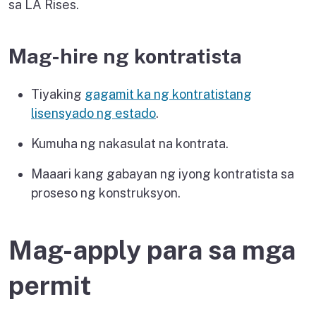
sa LA Rises.
Mag-hire ng kontratista
Tiyaking
gagamit ka ng kontratistang
lisensyado ng estado
.
Kumuha ng nakasulat na kontrata.
Maaari kang gabayan ng iyong kontratista sa
proseso ng konstruksyon.
Mag-apply para sa mga
permit