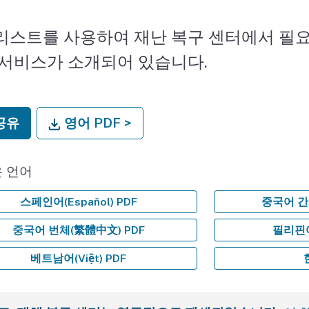
리스트를 사용하여 재난 복구 센터에서 필요
 서비스가 소개되어 있습니다.
공유
영어 PDF >
은 언어
스페인어(Español) PDF
중국어 간체
중국어 번체(繁體中文) PDF
필리핀어(
베트남어(Việt) PDF