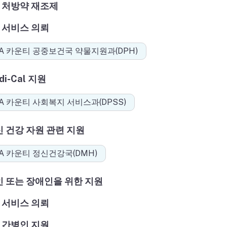
처방약 재조제
서비스 의뢰
LA 카운티 공중보건국 약물지원과(DPH)
di-Cal 지원
A 카운티 사회복지 서비스과(DPSS)
 건강 자원 관련 지원
LA 카운티 정신건강국(DMH)
인 또는 장애인을 위한 지원
서비스 의뢰
간병인 지원