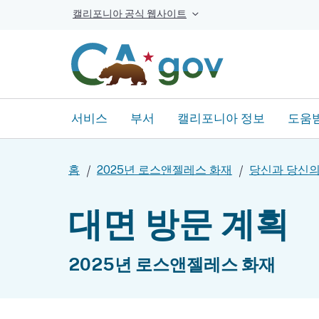
캘리포니아 공식 웹사이트
서비스
부서
캘리포니아 정보
도움
홈
2025년 로스앤젤레스 화재
당신과 당신의
대면 방문 계획
2025년 로스앤젤레스 화재