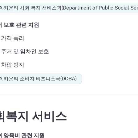
A 카운티 사회 복지 서비스과(Department of Public Social Serv
 보호 관련 지원
가격 폭리
주거 및 임차인 보호
차압 방지
A 카운티 소비자 비즈니스국(DCBA)
회복지 서비스
녀 양육비 관련 지원