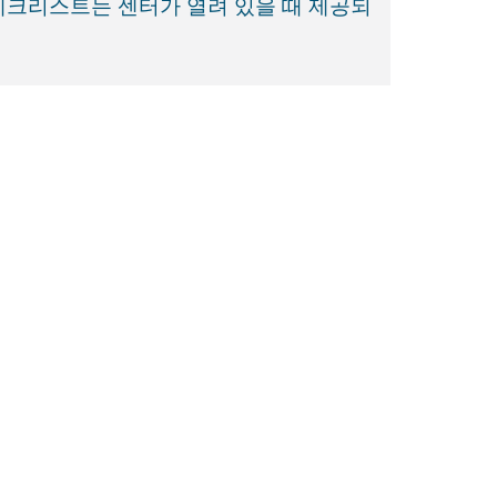
체크리스트는 센터가 열려 있을 때 제공되