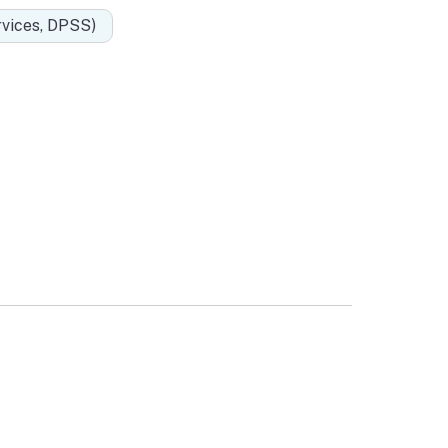
ices, DPSS)