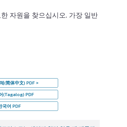
한 자원을 찾으십시오. 가장 일반
(简体中文) PDF >
Tagalog) PDF
한국어 PDF