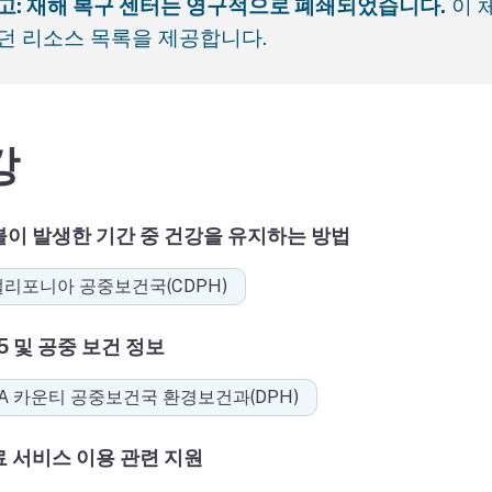
고: 재해 복구 센터는 영구적으로 폐쇄되었습니다.
이 
던 리소스 목록을 제공합니다.
강
불이 발생한 기간 중 건강을 유지하는 방법
캘리포니아 공중보건국(CDPH)
5 및 공중 보건 정보
LA 카운티 공중보건국 환경보건과(DPH)
 서비스 이용 관련 지원