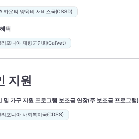
A 카운티 양육비 서비스국(CSSD)
 혜택
리포니아 재향군인회(CalVet)
인 지원
 및 가구 지원 프로그램 보조금 연장(주 보조금 프로그램)
캘리포니아 사회복지국(CDSS)